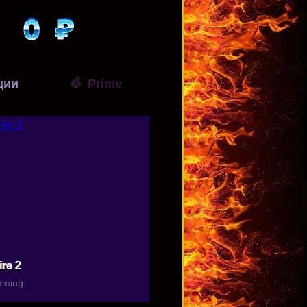
ции
Prime
ire 2
aming