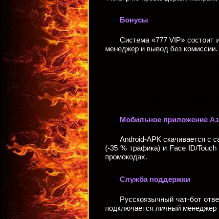
Бонусы
Система «777 VIP» состоит 
менеджер и вывод без комиссии.
Welcome-пакет — 150 %
Reload-Friday — 70 % +
Кешбэк — 10–20 % без
Турниры — призовой фо
Мобильное приложение Аз
Android-APK скачивается с с
(-35 % трафика) и Face ID/Touc
промокодах.
Служба поддержки
Русскоязычный чат-бот отвеч
подключается личный менеджер в