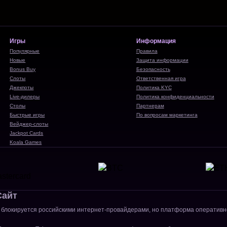
Игры
Информация
Популярные
Правила
Новые
Защита информации
Bonus Buy
Безопасность
Слоты
Ответственная игра
Джекпоты
Политика KYC
Live-дилеры
Политика конфиденциальности
Столы
Партнерам
Быстрые игры
По вопросам маркетинга
Вейджер-слоты
Jackpot Cards
Koala Games
Сайт
 блокируется российскими интернет-провайдерами, но платформа оперативно