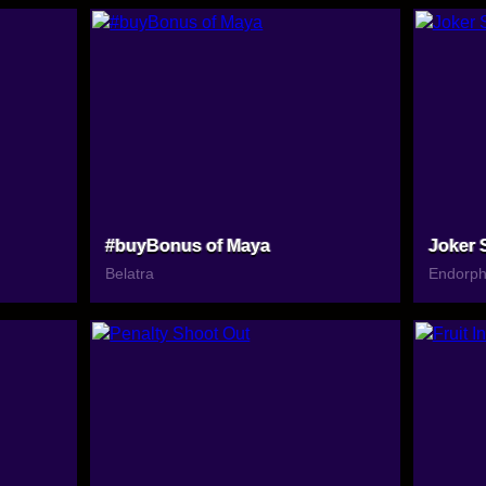
#buyBonus of Maya
Joker 
Belatra
Endorph