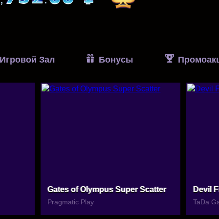
,
.
Игровой Зал
Бонусы
Промоак
Gates of Olympus Super Scatter
Devil F
Pragmatic Play
TaDa G