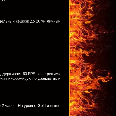
едельный кешбэк до 20 %, личный
оддерживает 60 FPS, «Lite-режим»
ления информируют о джекпотах и
е 2 часов. На уровне Gold и выше