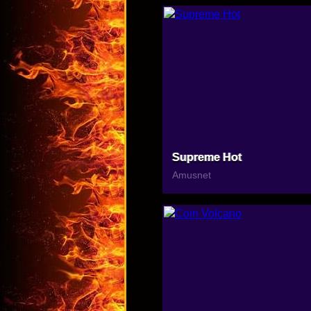
Supreme Hot
Amusnet